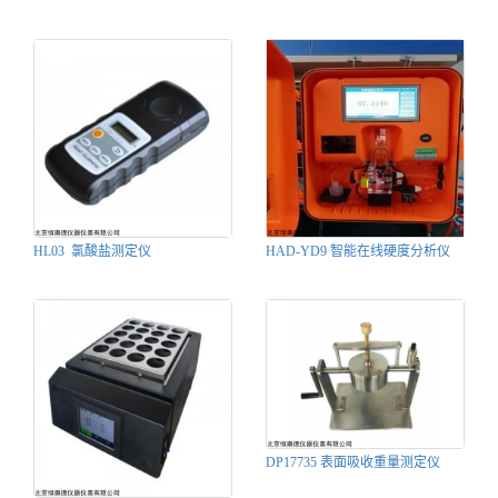
HL03 氯酸盐测定仪
HAD-YD9 智能在线硬度分析仪
DP17735 表面吸收重量测定仪