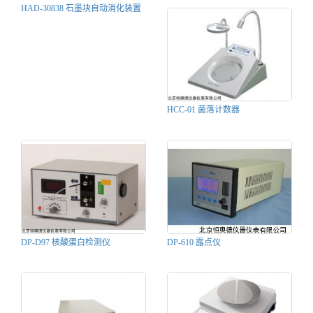
HAD-30838 石墨块自动消化装置
HCC-01 菌落计数器
DP-D97 核酸蛋白检测仪
DP-610 露点仪