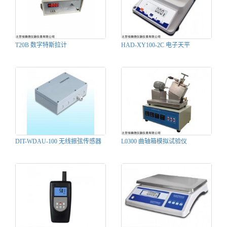
T20B 数字特斯拉计
HAD-XY100-2C 电子天平
DIT-WDAU-100 无线振弦传感器
L0300 曲轴箱模拟试验仪