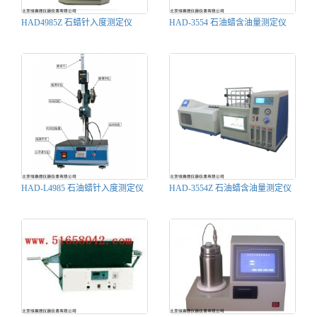
HAD4985Z 石蜡针入度测定仪
HAD-3554 石油蜡含油量测定仪
HAD-L4985 石油蜡针入度测定仪
HAD-3554Z 石油蜡含油量测定仪