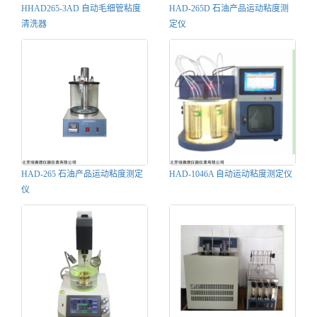
HHAD265-3AD 自动毛细管粘度
HAD-265D 石油产品运动粘度测
清洗器
定仪
HAD-265 石油产品运动粘度测定
HAD-1046A 自动运动粘度测定仪
仪