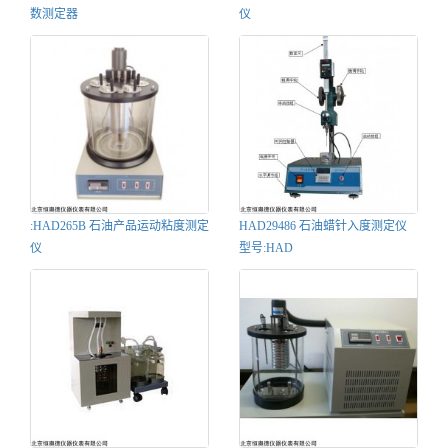
数测定器
仪
:HAD265B 石油产品运动粘度测定
HAD29486 石油蜡针入度测定仪
仪
型号:HAD