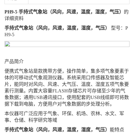
PH9-5 手持式气象站（风向，风速，温度，湿度，气压）
的
详细资料
手持式气象站（风向，风速，温度，湿度，气压）
型号：P
H9-5
产品简介
便携式气象站是款携带方便，操作简单，集多项气象要素于
体的可移动式气象观测仪器。系统采用口传感器及智能芯
片，能同时对风向、风速、大气压、温度、湿度五项气象要
素行测量。内置大容量FLASH存储芯片可存储至少年的气
象数据；通用USB通讯接口，使用配套的USB线缆即可将数
据下载到电脑，方便用户对气象数据的步处理分析。
本仪器可广泛应用于气象、环保、机场、农林、水文、军
事、仓储、科学研究等域
手持式气象站（风向，风速，温度，湿度，气压）
能特点